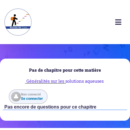
Pas de chapitre pour cette matière
Généralités sur les solutions aqueuses
Non connecté
👤
Se connecter
Pas encore de questions pour ce chapitre