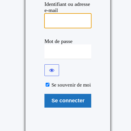
Identifiant ou adresse
e-mail
Mot de passe
Se souvenir de moi