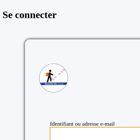
Se connecter
https://reussite
Identifiant ou adresse e-mail