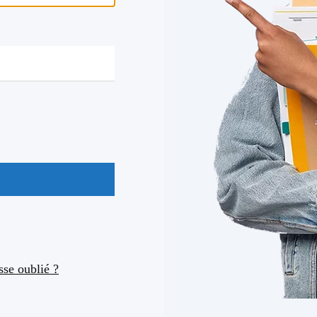
se oublié ?