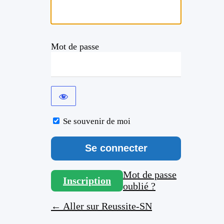
Mot de passe
Se souvenir de moi
Mot de passe
Inscription
oublié ?
← Aller sur Reussite-SN