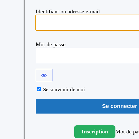
Identifiant ou adresse e-mail
Mot de passe
Se souvenir de moi
Inscription
Mot de pas