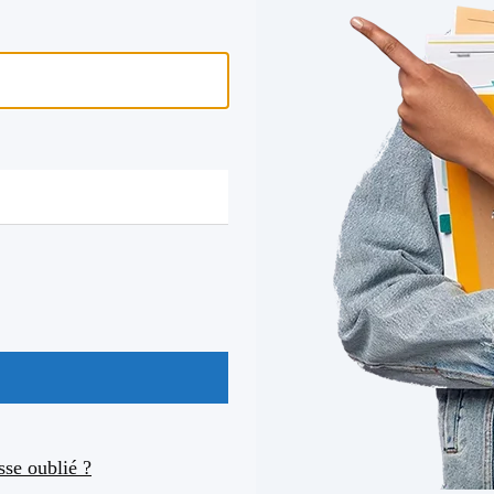
se oublié ?