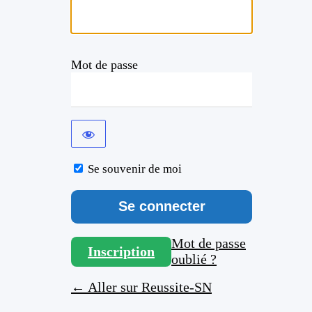
Mot de passe
Se souvenir de moi
Mot de passe
Inscription
oublié ?
← Aller sur Reussite-SN