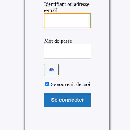
Identifiant ou adresse
e-mail
Mot de passe
Se souvenir de moi