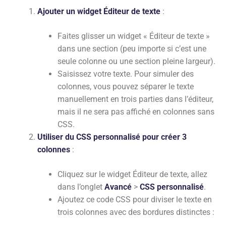
Ajouter un widget Éditeur de texte
:
Faites glisser un widget « Éditeur de texte »
dans une section (peu importe si c’est une
seule colonne ou une section pleine largeur).
Saisissez votre texte. Pour simuler des
colonnes, vous pouvez séparer le texte
manuellement en trois parties dans l’éditeur,
mais il ne sera pas affiché en colonnes sans
CSS.
Utiliser du CSS personnalisé pour créer 3
colonnes
:
Cliquez sur le widget Éditeur de texte, allez
dans l’onglet
Avancé
>
CSS personnalisé
.
Ajoutez ce code CSS pour diviser le texte en
trois colonnes avec des bordures distinctes :