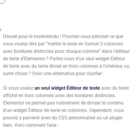
Désolé pour le malentendu ! Pourriez-vous préciser ce que
vous voulez dire par “mettre le texte en format 3 colonnes
avec bordures distinctes pour chaque colonne” dans l’éditeur
de texte d’Elementor ? Parlez-vous d’un seul widget Éditeur
de texte avec du texte divisé en trois colonnes à l’intérieur, ou
autre chose ? Voici une alternative pour clarifier :
Si vous voulez
un seul widget Éditeur de texte
avec du texte
affiché en trois colonnes avec des bordures distinctes,
Elementor ne permet pas nativement de diviser le contenu
d’un widget Éditeur de texte en colonnes. Cependant, vous
pouvez y parvenir avec du CSS personnalisé ou un plugin
tiers. Voici comment faire :