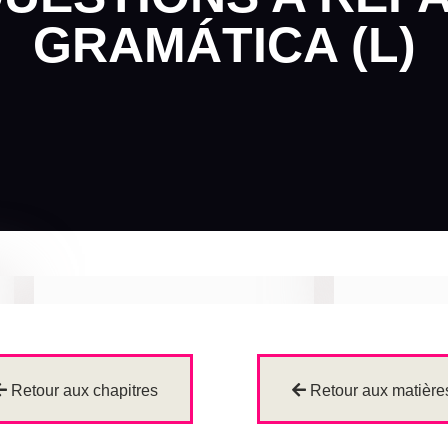
GRAMÁTICA (L)
Retour aux chapitres
Retour aux matière