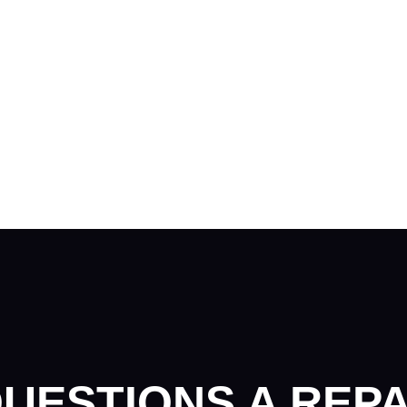
QUESTIONS A REP