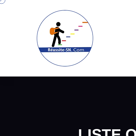
LISTE 