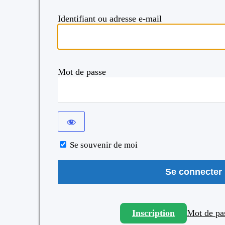
Identifiant ou adresse e-mail
Mot de passe
Se souvenir de moi
Inscription
Mot de pas