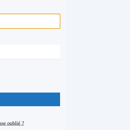
se oublié ?