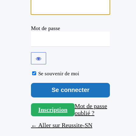
Mot de passe
Se souvenir de moi
Mot de passe
Inscription
oublié ?
← Aller sur Reussite-SN