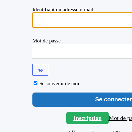
Identifiant ou adresse e-mail
Mot de passe
Se souvenir de moi
Inscription
Mot de pa