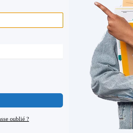
sse oublié ?