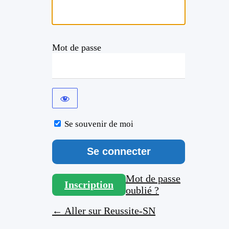
Mot de passe
Se souvenir de moi
Mot de passe
Inscription
oublié ?
← Aller sur Reussite-SN