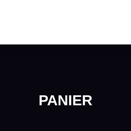
PANIER