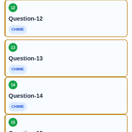
12
Question-12
CHIMIE
13
Question-13
CHIMIE
14
Question-14
CHIMIE
15