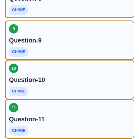
CHIMIE
9
Question-9
CHIMIE
10
Question-10
CHIMIE
11
Question-11
CHIMIE