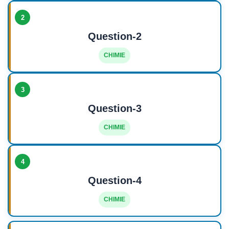
2
Question-2
CHIMIE
3
Question-3
CHIMIE
4
Question-4
CHIMIE