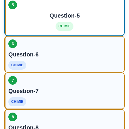
5
Question-5
CHIMIE
6
Question-6
CHIMIE
7
Question-7
CHIMIE
8
Question-8