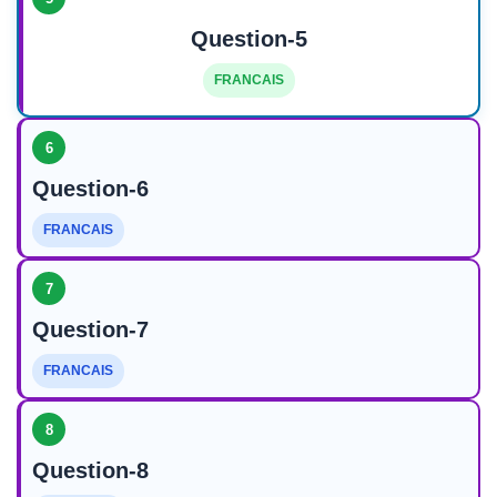
Question-5
FRANCAIS
6
Question-6
FRANCAIS
7
Question-7
FRANCAIS
8
Question-8