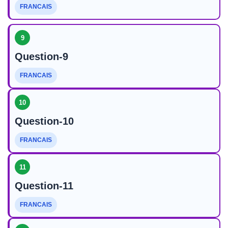
FRANCAIS
9
Question-9
FRANCAIS
10
Question-10
FRANCAIS
11
Question-11
FRANCAIS