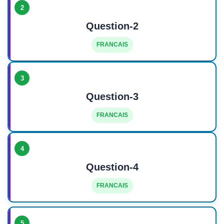
2
Question-2
FRANCAIS
3
Question-3
FRANCAIS
4
Question-4
FRANCAIS
5