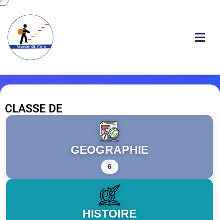
CLASSE DE
GEOGRAPHIE
6
HISTOIRE