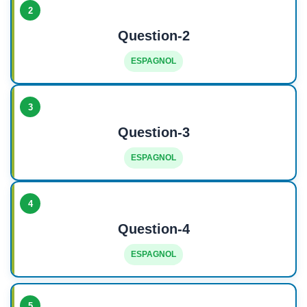
2
Question-2
ESPAGNOL
3
Question-3
ESPAGNOL
4
Question-4
ESPAGNOL
5