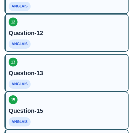
ANGLAIS
12
Question-12
ANGLAIS
13
Question-13
ANGLAIS
15
Question-15
ANGLAIS