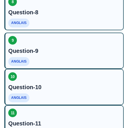
8
Question-8
ANGLAIS
9
Question-9
ANGLAIS
10
Question-10
ANGLAIS
11
Question-11