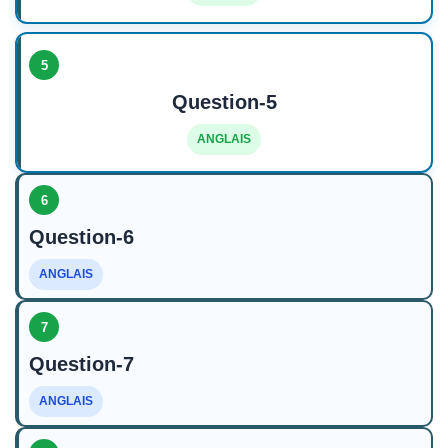
5
Question-5
ANGLAIS
6
Question-6
ANGLAIS
7
Question-7
ANGLAIS