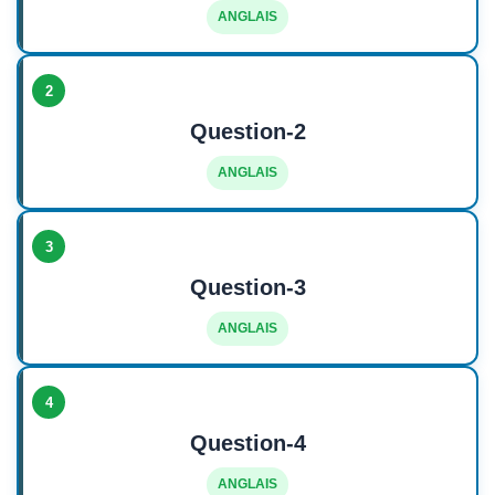
ANGLAIS
2
Question-2
ANGLAIS
3
Question-3
ANGLAIS
4
Question-4
ANGLAIS