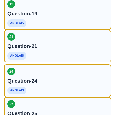
19
Question-19
ANGLAIS
21
Question-21
ANGLAIS
24
Question-24
ANGLAIS
25
Question-25