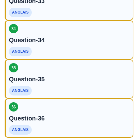
Question-33
ANGLAIS
34
Question-34
ANGLAIS
35
Question-35
ANGLAIS
36
Question-36
ANGLAIS