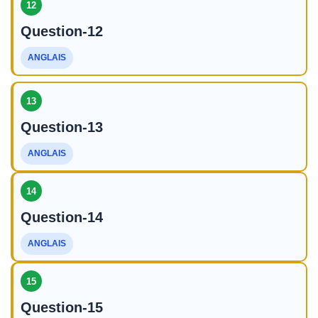
12
Question-12
ANGLAIS
13
Question-13
ANGLAIS
14
Question-14
ANGLAIS
15
Question-15