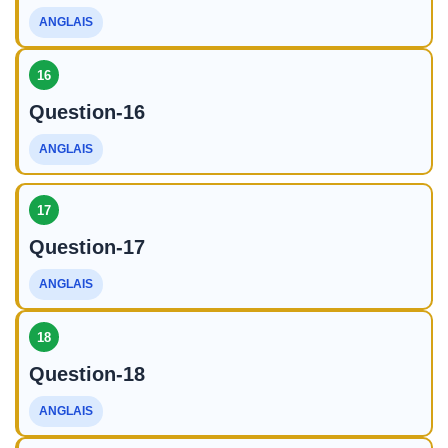
ANGLAIS
16
Question-16
ANGLAIS
17
Question-17
ANGLAIS
18
Question-18
ANGLAIS