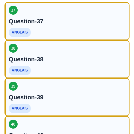
37
Question-37
ANGLAIS
38
Question-38
ANGLAIS
39
Question-39
ANGLAIS
40