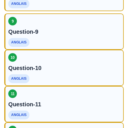
ANGLAIS
9
Question-9
ANGLAIS
10
Question-10
ANGLAIS
11
Question-11
ANGLAIS