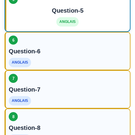
Question-5
ANGLAIS
6
Question-6
ANGLAIS
7
Question-7
ANGLAIS
8
Question-8