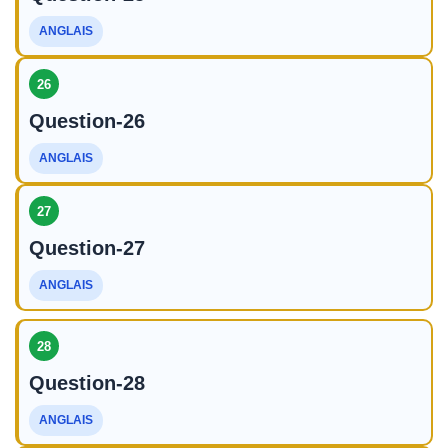
ANGLAIS
26
Question-26
ANGLAIS
27
Question-27
ANGLAIS
28
Question-28
ANGLAIS