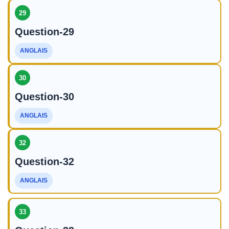
29
Question-29
ANGLAIS
30
Question-30
ANGLAIS
32
Question-32
ANGLAIS
33