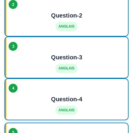
2
Question-2
ANGLAIS
3
Question-3
ANGLAIS
4
Question-4
ANGLAIS
5