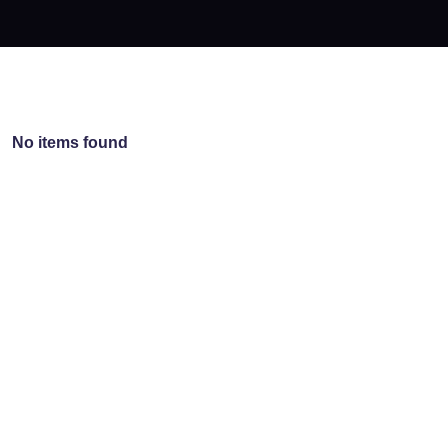
No items found