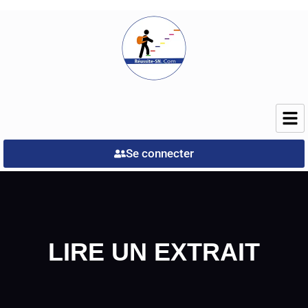
Se connecter
LIRE UN EXTRAIT