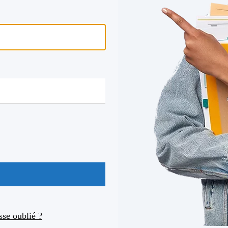
se oublié ?