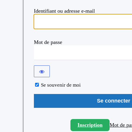
Identifiant ou adresse e-mail
Mot de passe
Se souvenir de moi
Inscription
Mot de pas