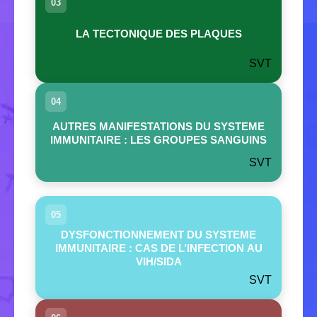
03
LA TECTONIQUE DES PLAQUES
SVT
04
AUTRES MANIFESTATIONS DU SYSTEME
IMMUNITAIRE : LES GROUPES SANGUINS
SVT
05
DYSFONCTIONNEMENT DU SYSTEME
IMMUNITAIRE : CAS DE L’INFECTION AU
VIH/SIDA
SVT