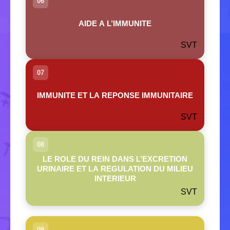
06
AIDE A L’IMMUNITE
SVT
07
IMMUNITE ET LA REPONSE IMMUNITAIRE
SVT
08
LE ROLE DU REIN DANS L’EXCRETION
URINAIRE ET LA REGULATION DU MILIEU
INTERIEUR
SVT
09