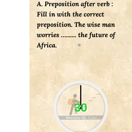
A. Preposition after verb :
Fill in with the correct
preposition.
The wise man
worries …....... the future of
Africa.
30