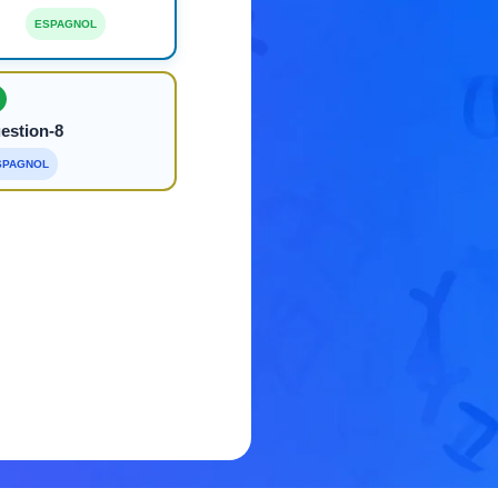
ESPAGNOL
estion-8
SPAGNOL