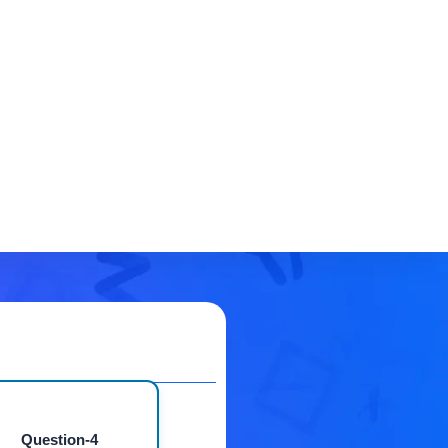
Question-4