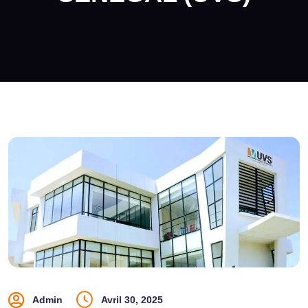
Admin
Avril 30, 2025