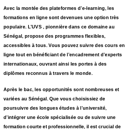
Avec la montée des plateformes d’e-learning, les
formations en ligne sont devenues une option très
populaire. L’UVS , pionnière dans ce domaine au
Sénégal, propose des programmes flexibles,
accessibles à tous. Vous pouvez suivre des cours en
ligne tout en bénéficiant de l’encadrement d’experts
internationaux, ouvrant ainsi les portes à des
diplômes reconnus à travers le monde.
Après le bac, les opportunités sont nombreuses et
variées au Sénégal. Que vous choisissiez de
poursuivre des longues études à l’université,
d’intégrer une école spécialisée ou de suivre une
formation courte et professionnelle, il est crucial de