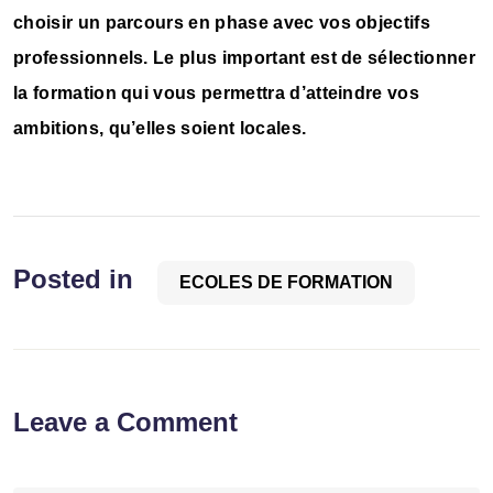
choisir un parcours en phase avec vos objectifs
professionnels. Le plus important est de sélectionner
la formation qui vous permettra d’atteindre vos
ambitions, qu’elles soient locales.
Posted in
ECOLES DE FORMATION
Leave a Comment