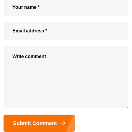
Submit Comment